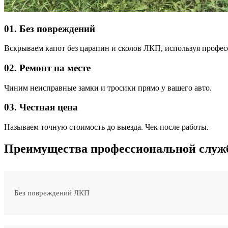
01. Без повреждений
Вскрываем капот без царапин и сколов ЛКП, используя профе
02. Ремонт на месте
Чиним неисправные замки и тросики прямо у вашего авто.
03. Честная цена
Называем точную стоимость до выезда. Чек после работы.
Преимущества профессиональной слу
Без повреждений ЛКП