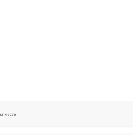
на месте