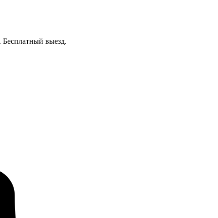
. Бесплатный выезд.