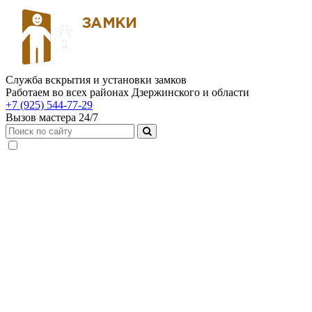
Служба вскрытия и установки замков
Работаем во всех районах Дзержинского и области
+7 (925) 544-77-29
Вызов мастера 24/7