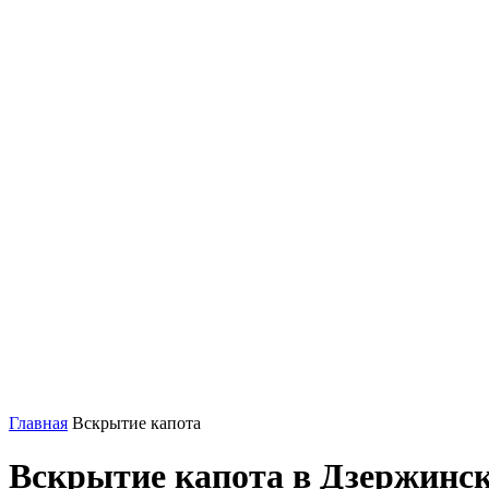
Главная
Вскрытие капота
Вскрытие капота в Дзержинс