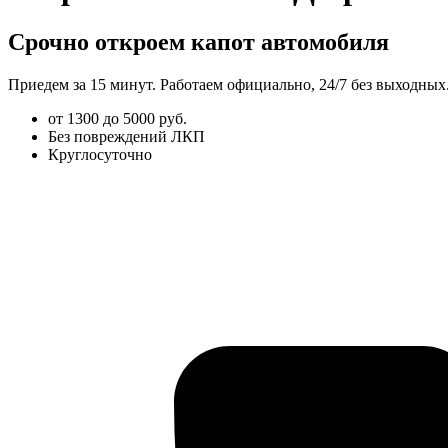
Срочно откроем капот автомобиля
Приедем за 15 минут. Работаем официально, 24/7 без выходных
от 1300 до 5000 руб.
Без повреждений ЛКП
Круглосуточно