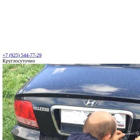
+7 (925) 544-77-29
Круглосуточно