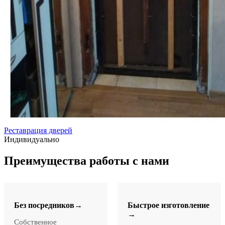
Реставрация дверей
Индивидуально
Преимущества работы с нами
Без посредников→
Быстрое изготовление
→
Собственное