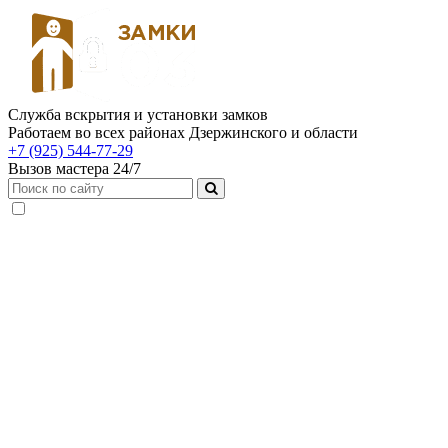
Служба вскрытия и установки замков
Работаем во всех районах Дзержинского и области
+7 (925) 544-77-29
Вызов мастера 24/7