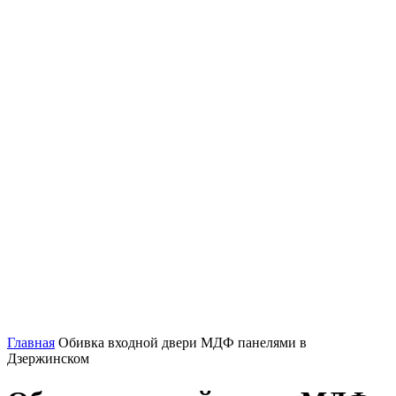
Главная
Обивка входной двери МДФ панелями в
Дзержинском