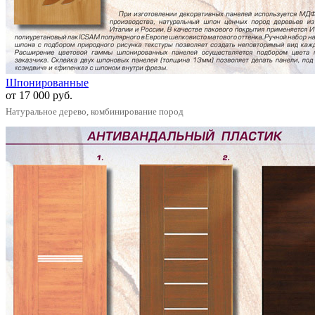
Шпонированные
от 17 000 руб.
Натуральное дерево, комбинирование пород