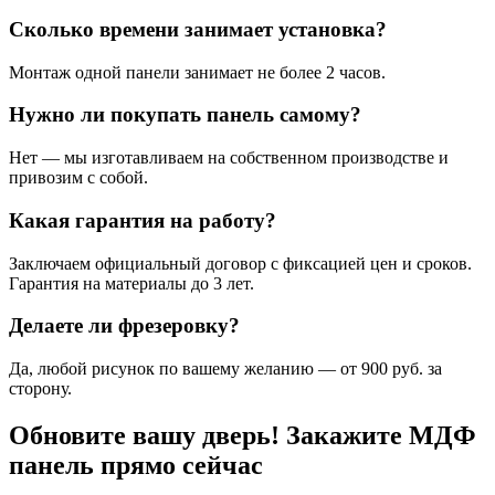
Сколько времени занимает установка?
Монтаж одной панели занимает не более 2 часов.
Нужно ли покупать панель самому?
Нет — мы изготавливаем на собственном производстве и
привозим с собой.
Какая гарантия на работу?
Заключаем официальный договор с фиксацией цен и сроков.
Гарантия на материалы до 3 лет.
Делаете ли фрезеровку?
Да, любой рисунок по вашему желанию — от 900 руб. за
сторону.
Обновите вашу дверь! Закажите МДФ
панель прямо сейчас