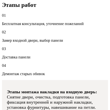
Этапы работ
01
Бесплатная консультация, уточнение пожеланий
02
Замер входной двери, выбор панели
03
Доставка панели
04
Демонтаж старых обивок
Этапы монтажа накладки на входную дверь:
Снятие двери, очистка, подготовка панели,
фиксация внутренней и наружной накладки,
установка фурнитуры, навешивание на петли.