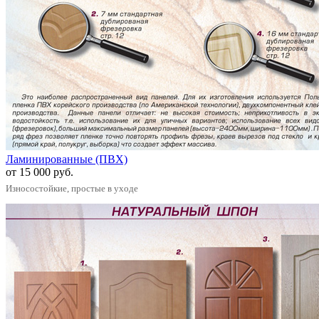
Ламинированные (ПВХ)
от 15 000 руб.
Износостойкие, простые в уходе