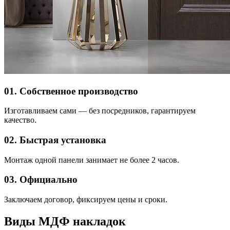
01. Собственное производство
Изготавливаем сами — без посредников, гарантируем
качество.
02. Быстрая установка
Монтаж одной панели занимает не более 2 часов.
03. Официально
Заключаем договор, фиксируем цены и сроки.
Виды МДФ накладок