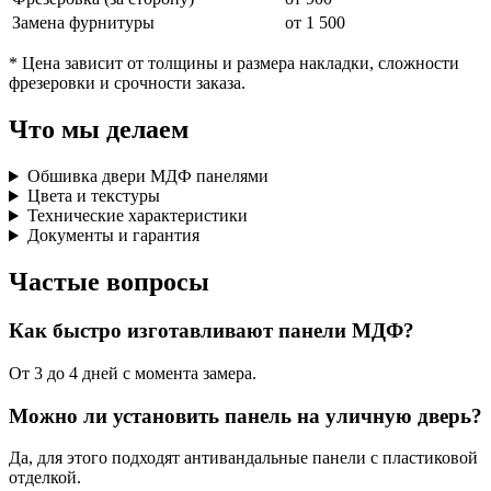
Замена фурнитуры
от 1 500
* Цена зависит от толщины и размера накладки, сложности
фрезеровки и срочности заказа.
Что мы делаем
Обшивка двери МДФ панелями
Цвета и текстуры
Технические характеристики
Документы и гарантия
Частые вопросы
Как быстро изготавливают панели МДФ?
От 3 до 4 дней с момента замера.
Можно ли установить панель на уличную дверь?
Да, для этого подходят антивандальные панели с пластиковой
отделкой.