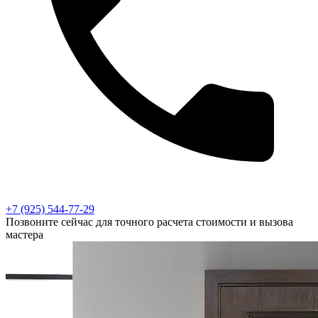
+7 (925) 544-77-29
Позвоните сейчас для точного расчета стоимости и вызова
мастера