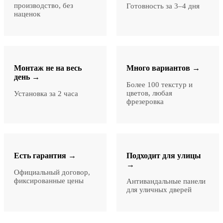
производство, без
Готовность за 3–4 дня
наценок
Монтаж не на весь
Много вариантов →
день →
Более 100 текстур и
цветов, любая
Установка за 2 часа
фрезеровка
Есть гарантия →
Подходит для улицы
→
Официальный договор,
фиксированные цены
Антивандальные панели
для уличных дверей