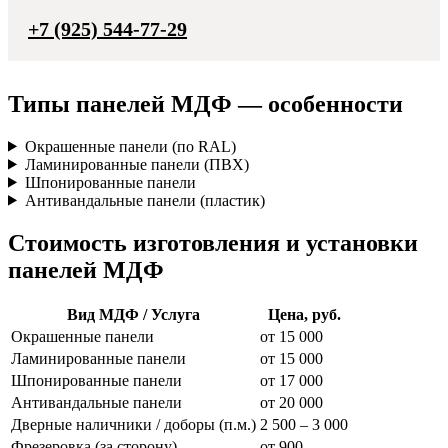
+7 (925) 544-77-29
Типы панелей МДФ — особенности
Окрашенные панели (по RAL)
Ламинированные панели (ПВХ)
Шпонированные панели
Антивандальные панели (пластик)
Стоимость изготовления и установки
панелей МДФ
Вид МДФ / Услуга
Цена, руб.
Окрашенные панели
от 15 000
Ламинированные панели
от 15 000
Шпонированные панели
от 17 000
Антивандальные панели
от 20 000
Дверные наличники / доборы (п.м.)
2 500 – 3 000
Фрезеровка (за сторону)
от 900