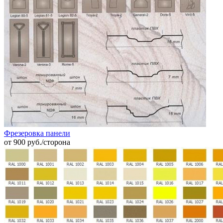
Фрезеровка панели
от 900 руб./сторона