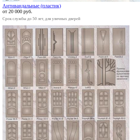
Антивандальные (пластик)
от 20 000 руб.
Срок службы до 50 лет, для уличных дверей