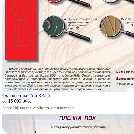
Окрашенные (по RAL)
от 15 000 руб.
Более 200 цветов, стойкость к выцветанию