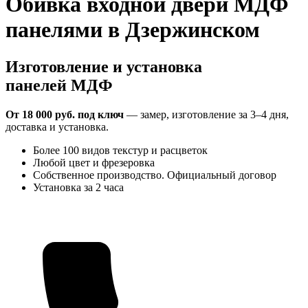
Обивка входной двери МДФ
панелями в Дзержинском
Изготовление и установка
панелей МДФ
От 18 000 руб. под ключ
— замер, изготовление за 3–4 дня,
доставка и установка.
Более 100 видов текстур и расцветок
Любой цвет и фрезеровка
Собственное производство. Официальный договор
Установка за 2 часа