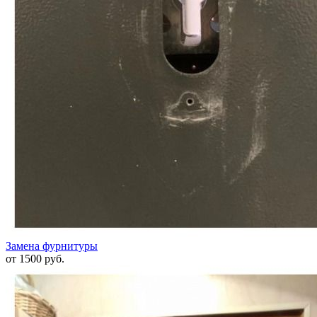
Замена фурнитуры
от 1500 руб.