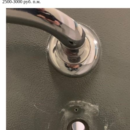
2500-3000 руб. п.м.