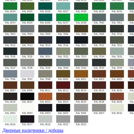
Дверные наличники / доборы