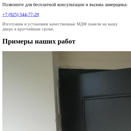
Позвоните для бесплатной консультации и вызова замерщика:
+7 (925) 544-77-29
Изготовим и установим качественные МДФ панели на вашу
дверь в кратчайшие сроки.
Примеры наших работ