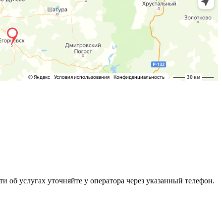
 об услугах уточняйте у оператора через указанный телефон.