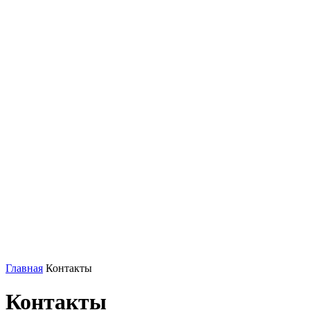
Главная
Контакты
Контакты