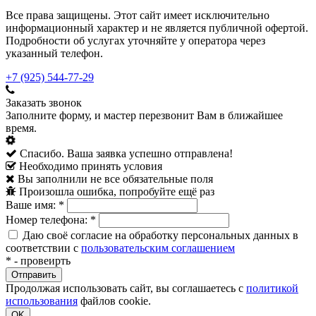
Все права защищены. Этот сайт имеет исключительно
информационный характер и не является публичной офертой.
Подробности об услугах уточняйте у оператора через
указанный телефон.
+7 (925) 544-77-29
Заказать звонок
Заполните форму, и мастер перезвонит Вам в ближайшее
время.
Спасибо. Ваша заявка успешно отправлена!
Необходимо принять условия
Вы заполнили не все обязательные поля
Произошла ошибка, попробуйте ещё раз
Ваше имя:
*
Номер телефона:
*
Даю своё согласие на обработку персональных данных в
соответствии с
пользовательским соглашением
*
- провеирть
Продолжая использовать сайт, вы соглашаетесь с
политикой
использования
файлов cookie.
OK