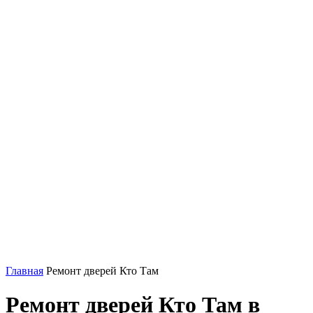
Главная
Ремонт дверей Кто Там
Ремонт дверей Кто Там в