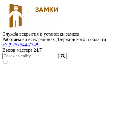
Служба вскрытия и установки замков
Работаем во всех районах Дзержинского и области
+7 (925) 544-77-29
Вызов мастера 24/7