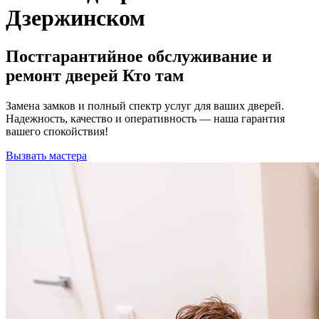
Дзержинском
Постгарантийное обслуживание и
ремонт дверей Кто там
Замена замков и полный спектр услуг для ваших дверей.
Надежность, качество и оперативность — наша гарантия
вашего спокойствия!
Вызвать мастера