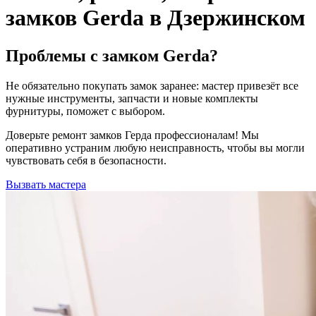
замков Gerda в Дзержинском
Проблемы с замком Gerda?
Не обязательно покупать замок заранее: мастер привезёт все
нужные инструменты, запчасти и новые комплекты
фурнитуры, поможет с выбором.
Доверьте ремонт замков Герда профессионалам! Мы
оперативно устраним любую неисправность, чтобы вы могли
чувствовать себя в безопасности.
Вызвать мастера