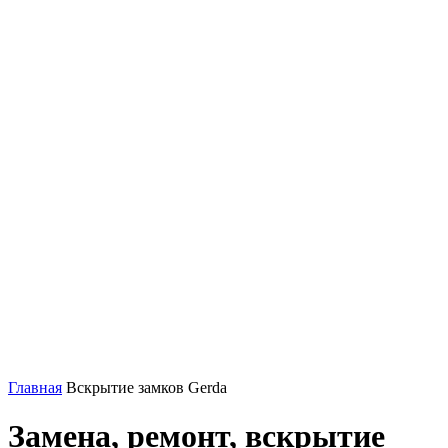
Главная
Вскрытие замков Gerda
Замена, ремонт, вскрытие