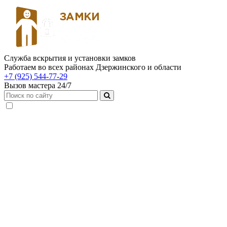
Служба вскрытия и установки замков
Работаем во всех районах Дзержинского и области
+7 (925) 544-77-29
Вызов мастера 24/7