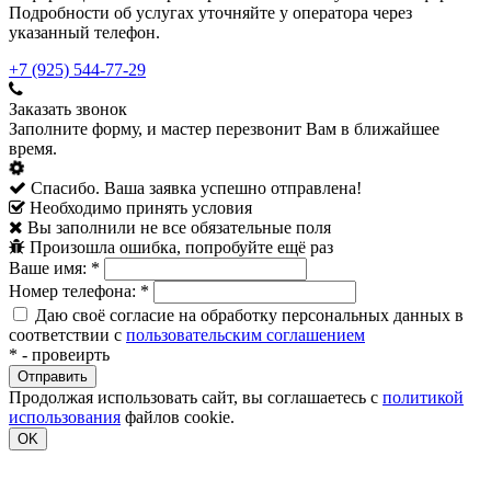
Подробности об услугах уточняйте у оператора через
указанный телефон.
+7 (925) 544-77-29
Заказать звонок
Заполните форму, и мастер перезвонит Вам в ближайшее
время.
Спасибо. Ваша заявка успешно отправлена!
Необходимо принять условия
Вы заполнили не все обязательные поля
Произошла ошибка, попробуйте ещё раз
Ваше имя:
*
Номер телефона:
*
Даю своё согласие на обработку персональных данных в
соответствии с
пользовательским соглашением
*
- провеирть
Продолжая использовать сайт, вы соглашаетесь с
политикой
использования
файлов cookie.
OK