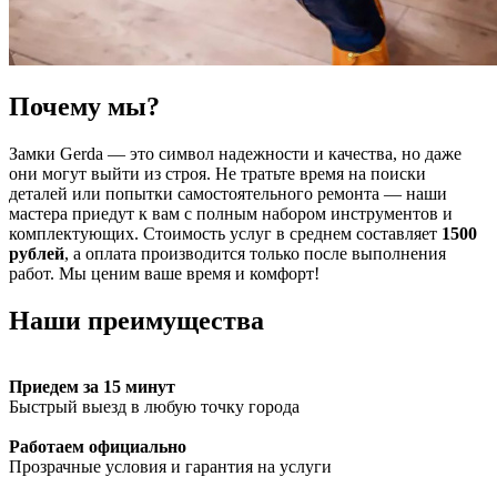
Почему мы?
Замки Gerda — это символ надежности и качества, но даже
они могут выйти из строя. Не тратьте время на поиски
деталей или попытки самостоятельного ремонта — наши
мастера приедут к вам с полным набором инструментов и
комплектующих. Стоимость услуг в среднем составляет
1500
рублей
, а оплата производится только после выполнения
работ. Мы ценим ваше время и комфорт!
Наши преимущества
Приедем за 15 минут
Быстрый выезд в любую точку города
Работаем официально
Прозрачные условия и гарантия на услуги